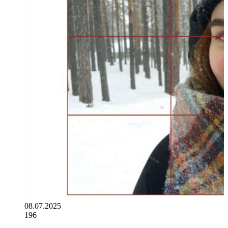
08.07.2025
196