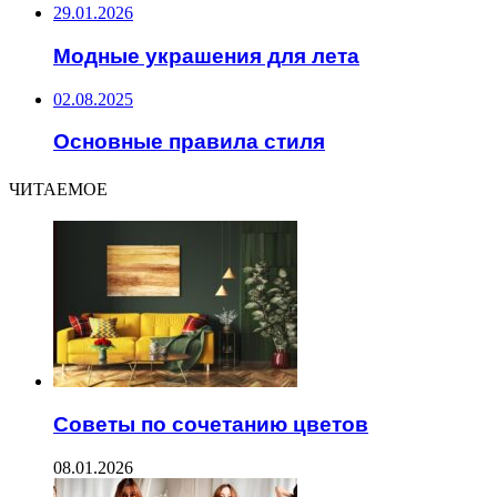
29.01.2026
Модные украшения для лета
02.08.2025
Основные правила стиля
ЧИТАЕМОЕ
Советы по сочетанию цветов
08.01.2026