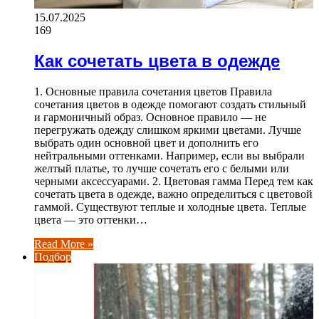
15.07.2025
169
Как сочетать цвета в одежде
1. Основные правила сочетания цветов Правила
сочетания цветов в одежде помогают создать стильный
и гармоничный образ. Основное правило — не
перегружать одежду слишком яркими цветами. Лучше
выбрать один основной цвет и дополнить его
нейтральными оттенками. Например, если вы выбрали
желтый платье, то лучше сочетать его с белыми или
черными аксессуарами. 2. Цветовая гамма Перед тем как
сочетать цвета в одежде, важно определиться с цветовой
гаммой. Существуют теплые и холодные цвета. Теплые
цвета — это оттенки…
Read More »
Подбор