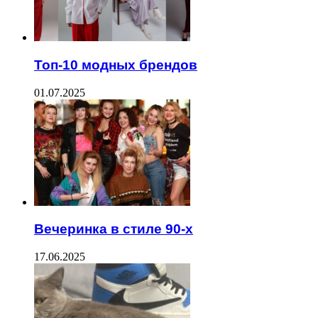
Топ-10 модных брендов
01.07.2025
Вечеринка в стиле 90-х
17.06.2025