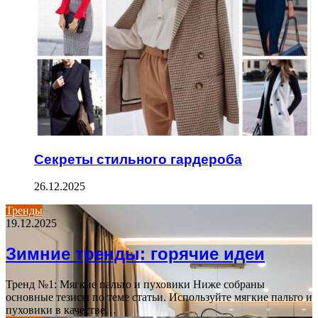
Секреты стильного гардероба
26.12.2025
Тренды
19.12.2025
Зимние тренды: горячие идеи
Тренд №1: Мягкие пальто и пуховики Ниже собраны
основные тезисы по теме статьи. Используйте мягкие пальто и
пуховики в качестве…