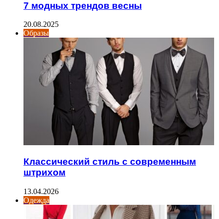
7 модных трендов весны
20.08.2025
Образы
Классический стиль с современным
штрихом
13.04.2026
Одежда