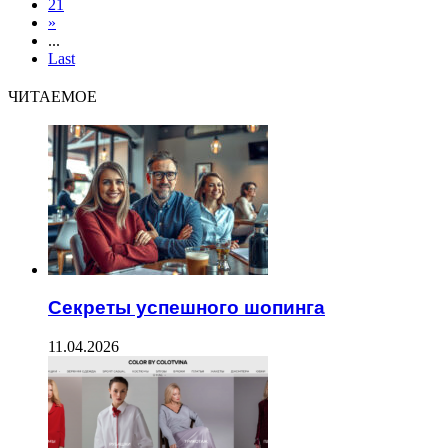
21
»
...
Last
ЧИТАЕМОЕ
Секреты успешного шопинга
11.04.2026