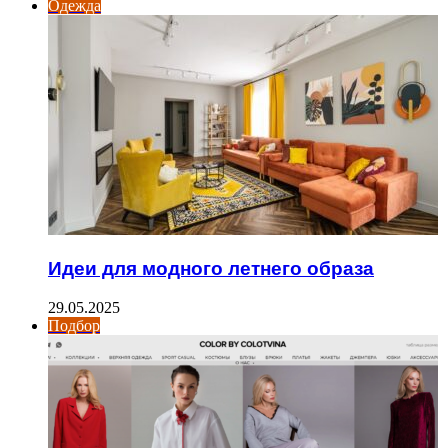
Одежда
Идеи для модного летнего образа
29.05.2025
Подбор