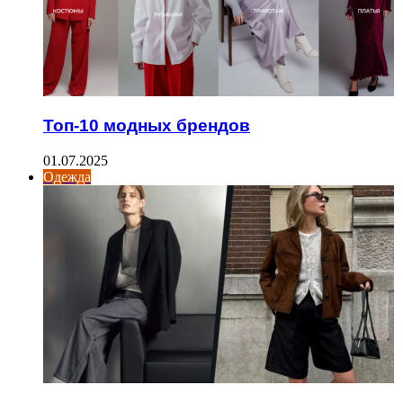
Топ-10 модных брендов
01.07.2025
Одежда