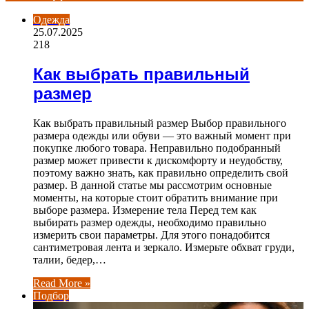
Одежда
25.07.2025
218
Как выбрать правильный
размер
Как выбрать правильный размер Выбор правильного
размера одежды или обуви — это важный момент при
покупке любого товара. Неправильно подобранный
размер может привести к дискомфорту и неудобству,
поэтому важно знать, как правильно определить свой
размер. В данной статье мы рассмотрим основные
моменты, на которые стоит обратить внимание при
выборе размера. Измерение тела Перед тем как
выбирать размер одежды, необходимо правильно
измерить свои параметры. Для этого понадобится
сантиметровая лента и зеркало. Измерьте обхват груди,
талии, бедер,…
Read More »
Подбор