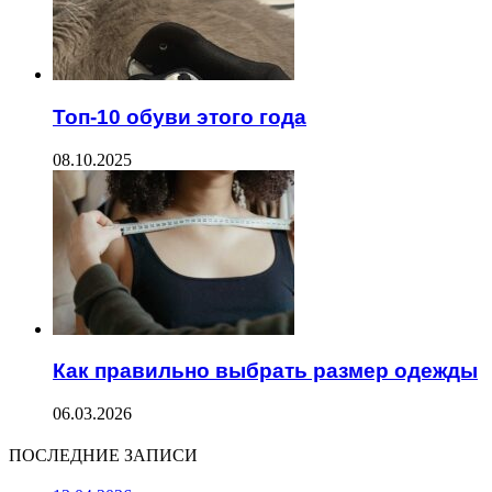
Топ-10 обуви этого года
08.10.2025
Как правильно выбрать размер одежды
06.03.2026
ПОСЛЕДНИЕ ЗАПИСИ