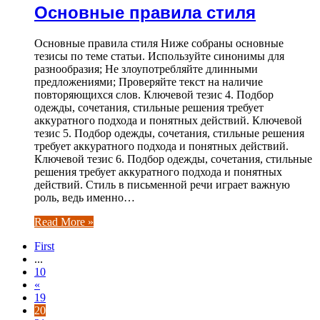
Основные правила стиля
Основные правила стиля Ниже собраны основные
тезисы по теме статьи. Используйте синонимы для
разнообразия; Не злоупотребляйте длинными
предложениями; Проверяйте текст на наличие
повторяющихся слов. Ключевой тезис 4. Подбор
одежды, сочетания, стильные решения требует
аккуратного подхода и понятных действий. Ключевой
тезис 5. Подбор одежды, сочетания, стильные решения
требует аккуратного подхода и понятных действий.
Ключевой тезис 6. Подбор одежды, сочетания, стильные
решения требует аккуратного подхода и понятных
действий. Стиль в письменной речи играет важную
роль, ведь именно…
Read More »
First
...
10
«
19
20