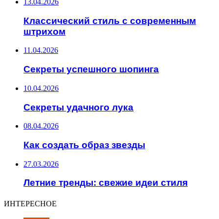
13.04.2026
Классический стиль с современным
штрихом
11.04.2026
Секреты успешного шопинга
10.04.2026
Секреты удачного лука
08.04.2026
Как создать образ звезды
27.03.2026
Летние тренды: свежие идеи стиля
ИНТЕРЕСНОЕ