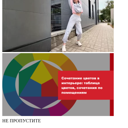
НЕ ПРОПУСТИТЕ